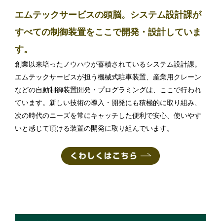
エムテックサービスの頭脳。システム設計課が
すべての制御装置をここで開発・設計していま
す。
創業以来培ったノウハウが蓄積されているシステム設計課。
エムテックサービスが担う機械式駐車装置、産業用クレーン
などの自動制御装置開発・プログラミングは、ここで行われ
ています。新しい技術の導入・開発にも積極的に取り組み、
次の時代のニーズを常にキャッチした便利で安心、使いやす
いと感じて頂ける装置の開発に取り組んでいます。