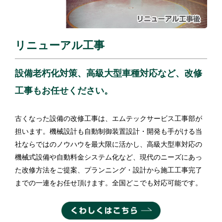
リニューアル工事
設備老朽化対策、高級大型車種対応など、改修
工事もお任せください。
古くなった設備の改修工事は、エムテックサービス工事部が
担います。機械設計も自動制御装置設計・開発も手がける当
社ならではのノウハウを最大限に活かし、高級大型車対応の
機械式設備や自動料金システム化など、現代のニーズにあっ
た改修方法をご提案、プランニング・設計から施工工事完了
までの一連をお任せ頂けます。全国どこでも対応可能です。