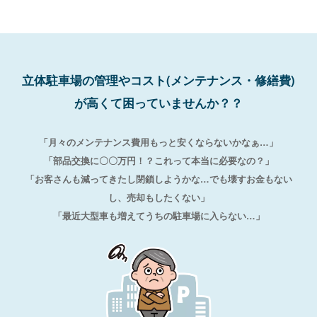
立体駐車場の管理やコスト(メンテナンス・修繕費)
が高くて困っていませんか？？
「月々のメンテナンス費用もっと安くならないかなぁ…」
「部品交換に〇〇万円！？これって本当に必要なの？」
「お客さんも減ってきたし閉鎖しようかな…でも壊すお金もない
し、売却もしたくない」
「最近大型車も増えてうちの駐車場に入らない…」