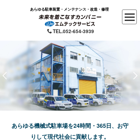
あらゆる駐車装置・メンテナンス・改造・修理
TEL.052-654-3939
あらゆる機械式駐車場を24時間・365日、お守
りして現代社会に貢献します。