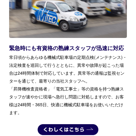
緊急時にも有資格の熟練スタッフが迅速に対応
常日頃からあらゆる機械式駐車場の定期点検(メンテナンス)・
法定検査を巡回して行うとともに、異常や故障が起こった場
合は24時間体制で対応しています。異常等の通報は監視セン
ターを通じて、最寄りの当社スタッフへ。
「昇降機検査資格者」「電気工事士」等の資格を持つ熟練ス
タッフが速やかに現場へ急行し問題に対処しますので、お客
様は24時間・365日、快適に機械式駐車場をお使いいただけ
ます。