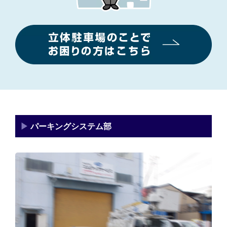
▶
パーキングシステム部