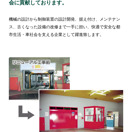
会に貢献しております。
機械の設計から制御装置の設計開発、据え付け、メンテナン
ス、古くなった設備の改修まで一手に担い、快適で安全な都
市生活・車社会を支える企業として躍進致します。